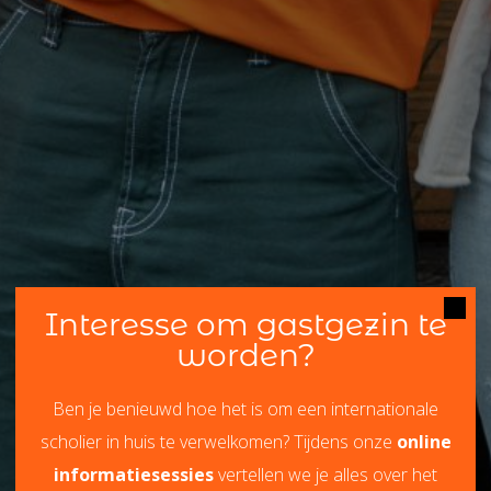
Interesse om gastgezin te
worden?
Ben je benieuwd hoe het is om een internationale
scholier in huis te verwelkomen? Tijdens onze
online
informatiesessies
vertellen we je alles over het