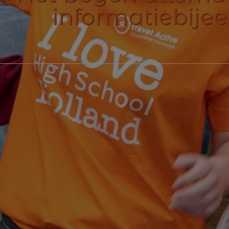
informatiebije