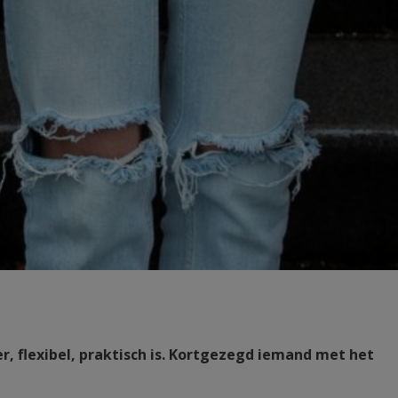
r, flexibel, praktisch is. Kortgezegd iemand met het