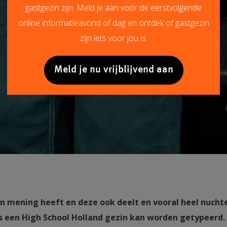
gastgezin zijn. Meld je aan voor de eerstvolgende
online informatieavond of dag en ontdek of gastgezin
zijn iets voor jou is.
Meld je nu vrijblijvend aan
n mening heeft en deze ook deelt en vooral heel nuchte
ls een High School Holland gezin kan worden getypeerd.