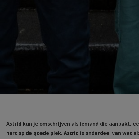
Astrid kun je omschrijven als iemand die aanpakt, ee
hart op de goede plek. Astrid is onderdeel van wat a