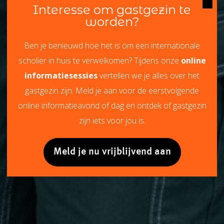
Interesse om gastgezin te
worden?
Ben je benieuwd hoe het is om een internationale
scholier in huis te verwelkomen? Tijdens onze
online
informatiesessies
vertellen we je alles over het
gastgezin zijn. Meld je aan voor de eerstvolgende
online informatieavond of dag en ontdek of gastgezin
zijn iets voor jou is.
Meld je nu vrijblijvend aan