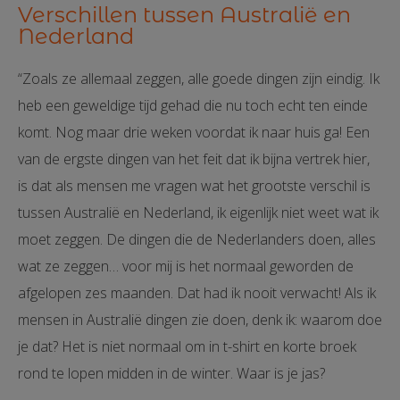
Verschillen tussen Australië en
Nederland
“Zoals ze allemaal zeggen, alle goede dingen zijn eindig. Ik
heb een geweldige tijd gehad die nu toch echt ten einde
komt. Nog maar drie weken voordat ik naar huis ga! Een
van de ergste dingen van het feit dat ik bijna vertrek hier,
is dat als mensen me vragen wat het grootste verschil is
tussen Australië en Nederland, ik eigenlijk niet weet wat ik
moet zeggen. De dingen die de Nederlanders doen, alles
wat ze zeggen… voor mij is het normaal geworden de
afgelopen zes maanden. Dat had ik nooit verwacht! Als ik
mensen in Australië dingen zie doen, denk ik: waarom doe
je dat? Het is niet normaal om in t-shirt en korte broek
rond te lopen midden in de winter. Waar is je jas?