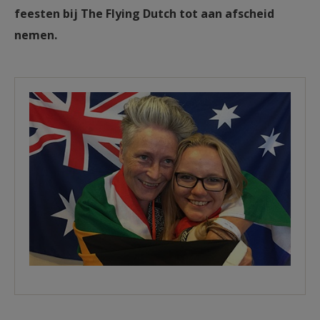
feesten bij The Flying Dutch tot aan afscheid
nemen.