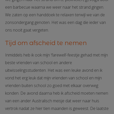
een barbecue waarna we weer naar het strand gingen.
We zaten op een handdoek te relaxen terwijl we van de
zonsondergang genoten. Het was een dag die ieder van
ons nooit gaat vergeten.
Tijd om afscheid te nemen
Inmiddels heb ik ook mijn ‘farewell’-feestje gehad met mijn
beste vrienden van school en andere
uitwisselingsstudenten. Het was een leuke avond en ik
vond het erg leuk dat mijn vrienden van school en mijn
vrienden buiten school zo goed met elkaar overweg
konden. De avond daarna heb ik afscheid moeten nemen
van een ander Australisch meisje dat weer naar huis
vertrok nadat ze hier tien maanden is geweest. De laatste