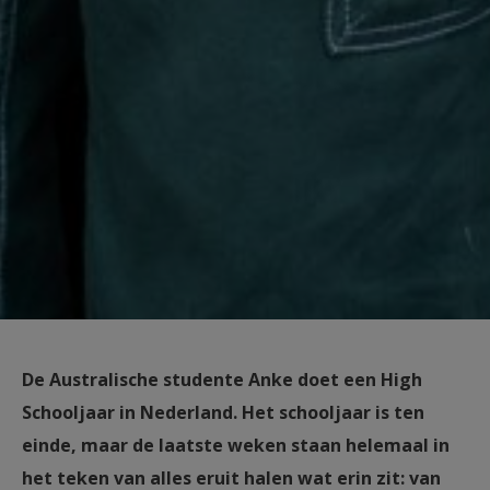
De Australische studente Anke doet een High
Schooljaar in Nederland. Het schooljaar is ten
einde, maar de laatste weken staan helemaal in
het teken van alles eruit halen wat erin zit: van