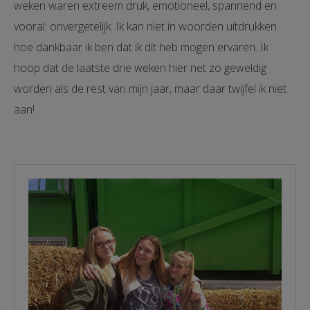
weken waren extreem druk, emotioneel, spannend en
vooral: onvergetelijk. Ik kan niet in woorden uitdrukken
hoe dankbaar ik ben dat ik dit heb mogen ervaren. Ik
hoop dat de laatste drie weken hier net zo geweldig
worden als de rest van mijn jaar, maar daar twijfel ik niet
aan!