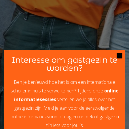
Interesse om gastgezin te
worden?
Ben je benieuwd hoe het is om een internationale
scholier in huis te verwelkomen? Tijdens onze
online
informatiesessies
vertellen we je alles over het
gastgezin zijn. Meld je aan voor de eerstvolgende
online informatieavond of dag en ontdek of gastgezin
zijn iets voor jou is.