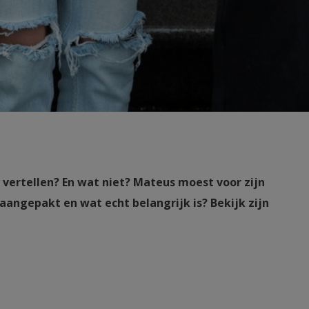
 vertellen? En wat niet? Mateus moest voor zijn
 aangepakt en wat echt belangrijk is? Bekijk zijn