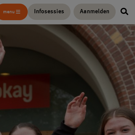
Infosessies
Aanmelden
menu