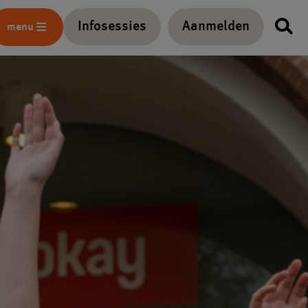
Infosessies
Aanmelden
menu