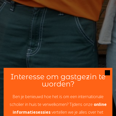
Interesse om gastgezin te
worden?
Ben je benieuwd hoe het is om een internationale
scholier in huis te verwelkomen? Tijdens onze
online
informatiesessies
vertellen we je alles over het