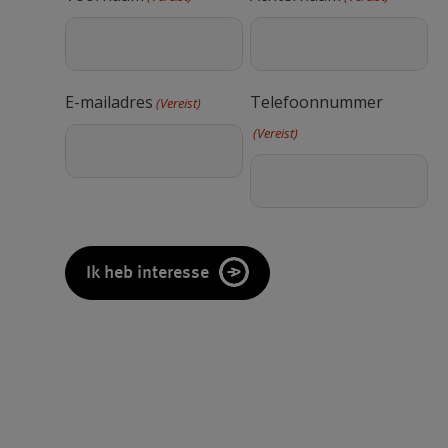
E-mailadres
Telefoonnummer
(Vereist)
(Vereist)
CAPTCHA