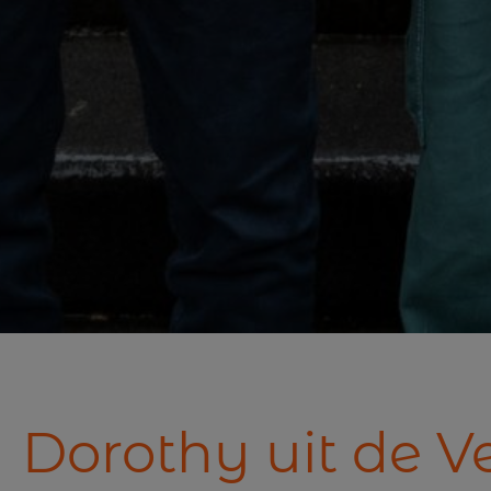
Dorothy uit de V