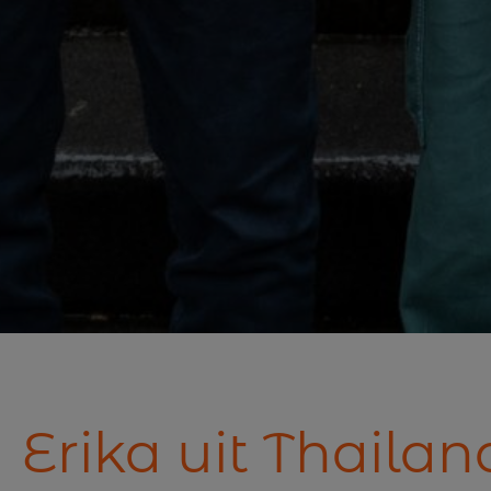
Erika uit Thailan