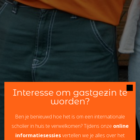
Interesse om gastgezin te
worden?
Ben je benieuwd hoe het is om een internationale
scholier in huis te verwelkomen? Tijdens onze
online
informatiesessies
vertellen we je alles over het