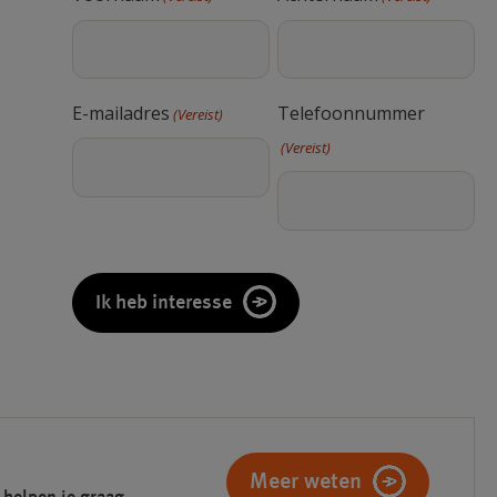
E-mailadres
Telefoonnummer
(Vereist)
(Vereist)
CAPTCHA
Meer weten