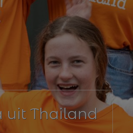
a uit Thailand