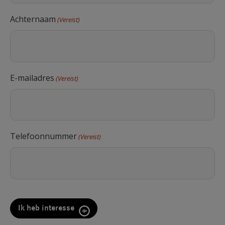
Achternaam
(Vereist)
E-mailadres
(Vereist)
Telefoonnummer
(Vereist)
CAPTCHA