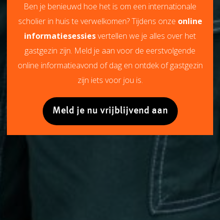
Ben je benieuwd hoe het is om een internationale
scholier in huis te verwelkomen? Tijdens onze
online
informatiesessies
vertellen we je alles over het
gastgezin zijn. Meld je aan voor de eerstvolgende
online informatieavond of dag en ontdek of gastgezin
zijn iets voor jou is.
Meld je nu vrijblijvend aan