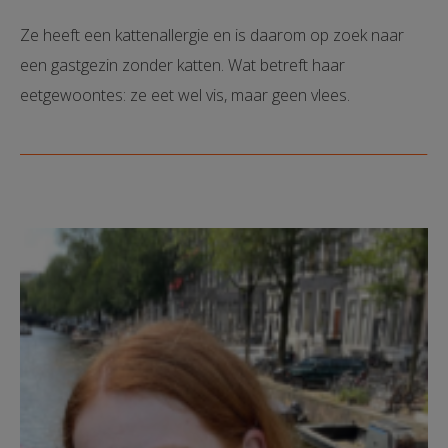
Ze heeft een kattenallergie en is daarom op zoek naar
een gastgezin zonder katten. Wat betreft haar
eetgewoontes: ze eet wel vis, maar geen vlees.