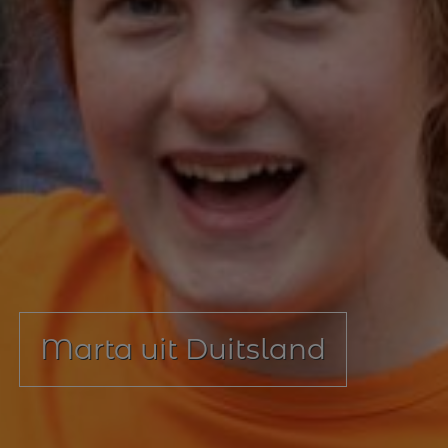
Marta uit Duitsland