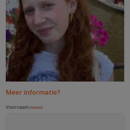
Meer informatie?
Voornaam
(Vereist)