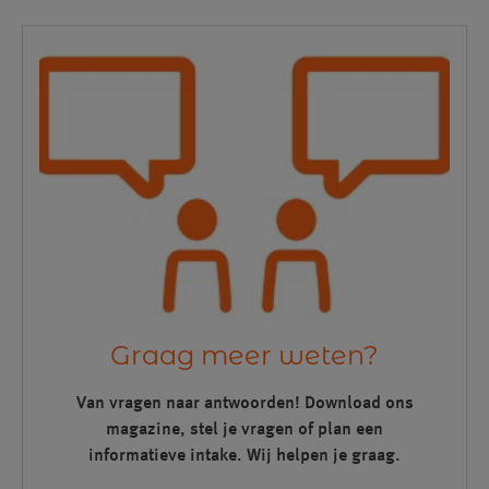
Graag meer weten?
Van vragen naar antwoorden! Download ons
magazine, stel je vragen of plan een
informatieve intake. Wij helpen je graag.