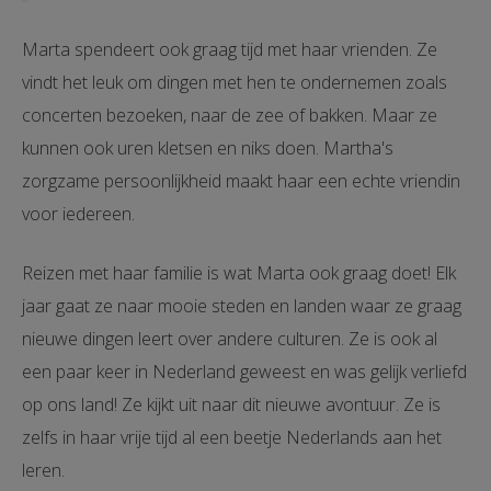
Marta spendeert ook graag tijd met haar vrienden. Ze
vindt het leuk om dingen met hen te ondernemen zoals
concerten bezoeken, naar de zee of bakken. Maar ze
kunnen ook uren kletsen en niks doen. Martha's
zorgzame persoonlijkheid maakt haar een echte vriendin
voor iedereen.
Reizen met haar familie is wat Marta ook graag doet! Elk
jaar gaat ze naar mooie steden en landen waar ze graag
nieuwe dingen leert over andere culturen. Ze is ook al
een paar keer in Nederland geweest en was gelijk verliefd
op ons land! Ze kijkt uit naar dit nieuwe avontuur. Ze is
zelfs in haar vrije tijd al een beetje Nederlands aan het
leren.