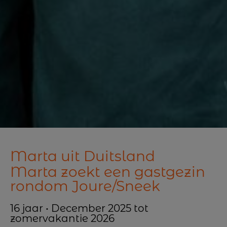
Marta uit Duitsland
Marta zoekt een gastgezin
rondom Joure/Sneek
16 jaar • December 2025 tot
zomervakantie 2026