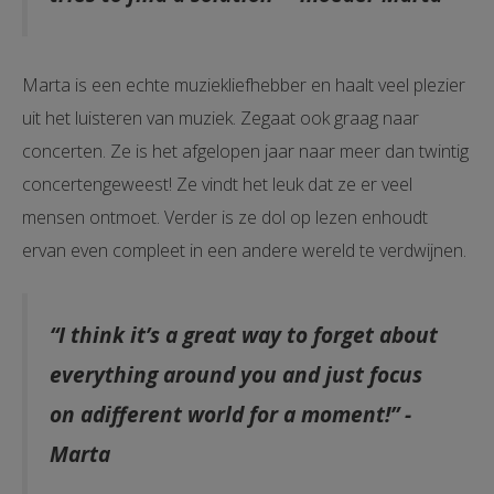
Marta is een echte muziekliefhebber en haalt veel plezier
uit het luisteren van muziek. Zegaat ook graag naar
concerten. Ze is het afgelopen jaar naar meer dan twintig
concertengeweest! Ze vindt het leuk dat ze er veel
mensen ontmoet. Verder is ze dol op lezen enhoudt
ervan even compleet in een andere wereld te verdwijnen.
“I think it’s a great way to forget about
everything around you and just focus
on adifferent world for a moment!” -
Marta