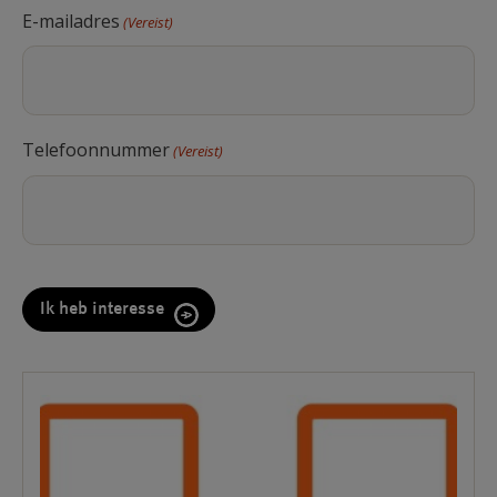
E-mailadres
(Vereist)
Telefoonnummer
(Vereist)
CAPTCHA