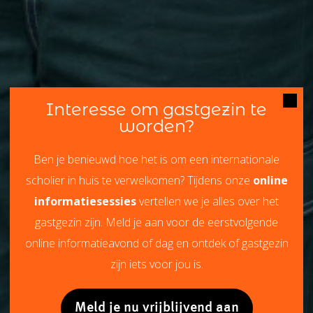
Interesse om gastgezin te
worden?
Ben je benieuwd hoe het is om een internationale
scholier in huis te verwelkomen? Tijdens onze
online
informatiesessies
vertellen we je alles over het
gastgezin zijn. Meld je aan voor de eerstvolgende
online informatieavond of dag en ontdek of gastgezin
zijn iets voor jou is.
Meld je nu vrijblijvend aan