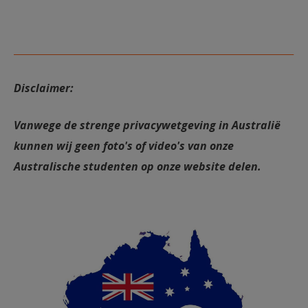
Disclaimer:
Vanwege de strenge privacywetgeving in Australië
kunnen wij geen foto's of video's van onze
Australische studenten op onze website delen.