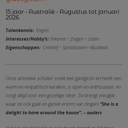
15 jaar • Australië • Augustus tot januari
2026
Talenkennis:
Engels
Interesses/Hobby’s:
Tekenen • Zingen • Lezen
Eigenschappen:
Creatief • Spraakzaam• Muzikaal
Onze artistieke scholier zoekt een gastgezin en heeft een
warm en empathisch karakter, is open en enthousiast. en
zorgt altijd voor een gezellige sfeer. Ze brengt vreugde
waar ze ook gaat en geniet enorm van zingen!
“She is a
delight to have around the house”. – ouders