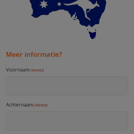
Meer informatie?
Voornaam
(Vereist)
Achternaam
(Vereist)