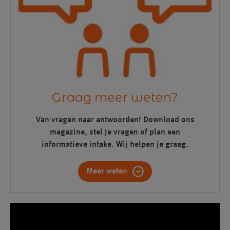
Graag meer weten?
Van vragen naar antwoorden! Download ons
magazine, stel je vragen of plan een
informatieve intake. Wij helpen je graag.
Meer weten
Videospeler