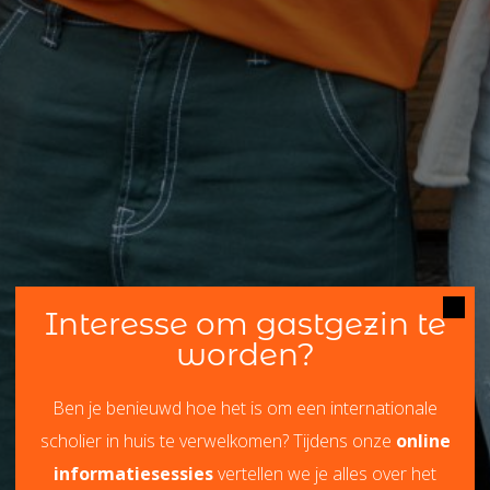
Interesse om gastgezin te
worden?
Ben je benieuwd hoe het is om een internationale
scholier in huis te verwelkomen? Tijdens onze
online
informatiesessies
vertellen we je alles over het