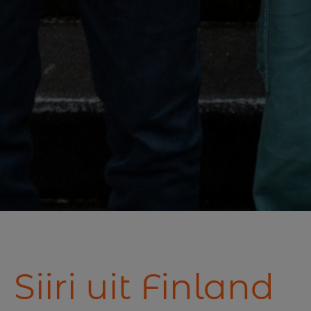
Siiri uit Finland