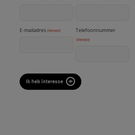
E-mailadres
Telefoonnummer
(Vereist)
(Vereist)
CAPTCHA