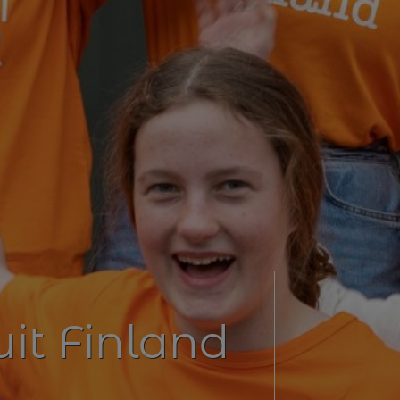
 uit Finland