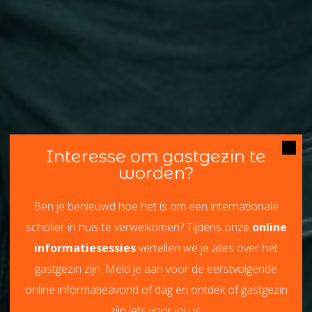
Interesse om gastgezin te
worden?
Ben je benieuwd hoe het is om een internationale
scholier in huis te verwelkomen? Tijdens onze
online
informatiesessies
vertellen we je alles over het
gastgezin zijn. Meld je aan voor de eerstvolgende
online informatieavond of dag en ontdek of gastgezin
zijn iets voor jou is.