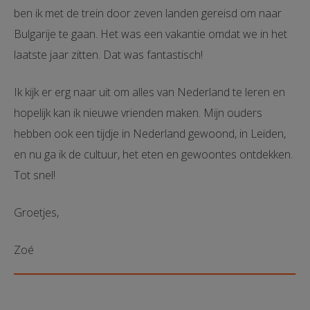
ben ik met de trein door zeven landen gereisd om naar
Bulgarije te gaan. Het was een vakantie omdat we in het
laatste jaar zitten. Dat was fantastisch!
Ik kijk er erg naar uit om alles van Nederland te leren en
hopelijk kan ik nieuwe vrienden maken. Mijn ouders
hebben ook een tijdje in Nederland gewoond, in Leiden,
en nu ga ik de cultuur, het eten en gewoontes ontdekken.
Tot snel!
Groetjes,
Zoé