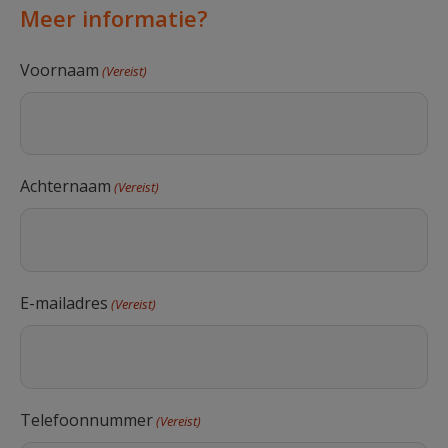
Meer informatie?
Voornaam
(Vereist)
Achternaam
(Vereist)
E-mailadres
(Vereist)
Telefoonnummer
(Vereist)