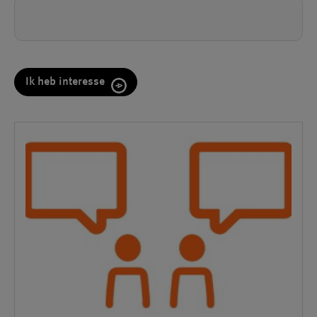
CAPTCHA