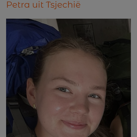
Petra uit Tsjechië