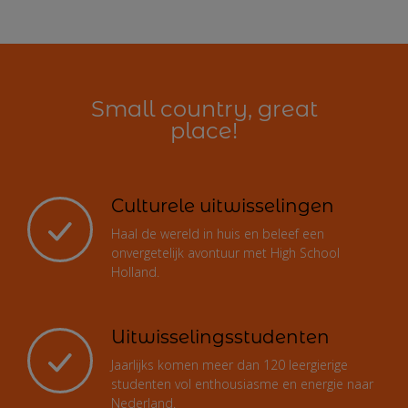
Small country, great
place!
Culturele uitwisselingen
Haal de wereld in huis en beleef een
onvergetelijk avontuur met High School
Holland.
Uitwisselingsstudenten
Jaarlijks komen meer dan 120 leergierige
studenten vol enthousiasme en energie naar
Nederland.