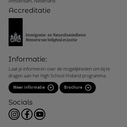
Amsterdam, Nederland
Accreditatie
Informatie:
Laat je informeren over de mogelijkheden om bij te
dragen aan het High School Holland programma.
Meer informatie
Brochure
Socials