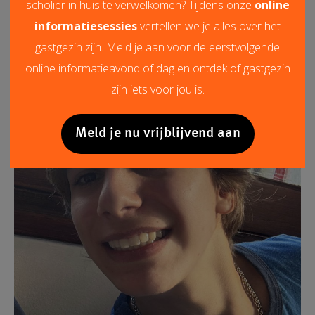
scholier in huis te verwelkomen? Tijdens onze
online
informatiesessies
vertellen we je alles over het
gastgezin zijn. Meld je aan voor de eerstvolgende
online informatieavond of dag en ontdek of gastgezin
zijn iets voor jou is.
Meld je nu vrijblijvend aan