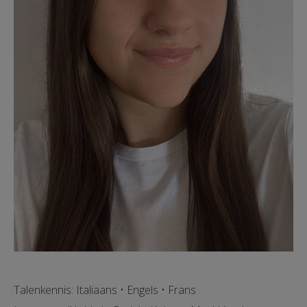
Talenkennis: Italiaans • Engels • Frans