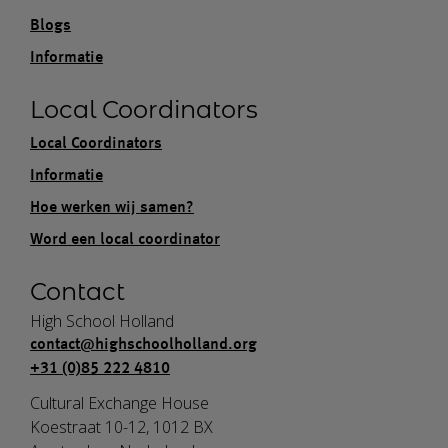
Blogs
Informatie
Local Coordinators
Local Coordinators
Informatie
Hoe werken wij samen?
Word een local coordinator
Contact
High School Holland
contact@highschoolholland.org
+31 (0)85 222 4810
Cultural Exchange House
Koestraat 10-12, 1012 BX