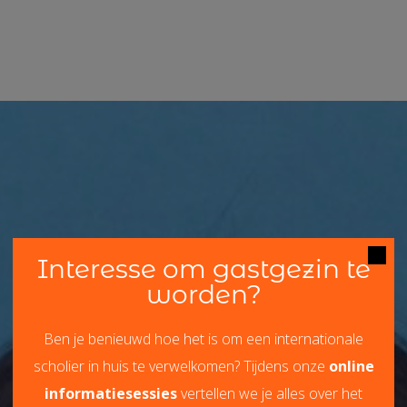
Interesse om gastgezin te
worden?
Ben je benieuwd hoe het is om een internationale
scholier in huis te verwelkomen? Tijdens onze
online
informatiesessies
vertellen we je alles over het