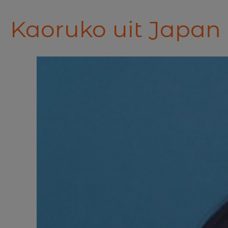
Kaoruko uit Japan