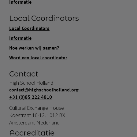
Informatie
Local Coordinators
Local Coordinators
Informatie
Hoe werken wij samen?
Word een local coordinator
Contact
High School Holland
contact@highschoolholland.org
+31 (0)85 222 4810
Cultural Exchange House
Koestraat 10-12, 1012 BX
Amsterdam, Nederland
Accreditatie