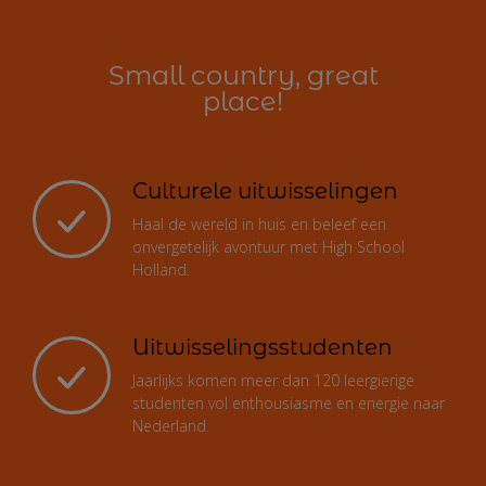
Small country, great
place!
Culturele uitwisselingen
Haal de wereld in huis en beleef een
onvergetelijk avontuur met High School
Holland.
Uitwisselingsstudenten
Jaarlijks komen meer dan 120 leergierige
studenten vol enthousiasme en energie naar
Nederland.