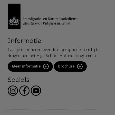
Informatie:
Laat je informeren over de mogelijkheden om bij te
dragen aan het High School Holland programma.
Meer informatie
Brochure
Socials