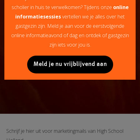
scholier in huis te verwelkomen? Tijdens onze
online
informatiesessies
vertellen we je alles over het
gastgezin zijn. Meld je aan voor de eerstvolgende
online informatieavond of dag en ontdek of gastgezin
zijn iets voor jou is.
Meld je nu vrijblijvend aan
Schrijf je hier uit voor marketingmails van High School