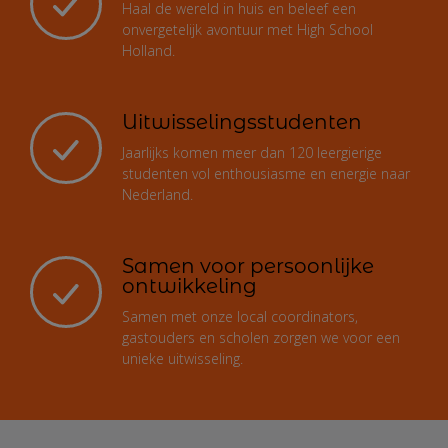
Haal de wereld in huis en beleef een
onvergetelijk avontuur met High School
Holland.
Uitwisselingsstudenten
Jaarlijks komen meer dan 120 leergierige
studenten vol enthousiasme en energie naar
Nederland.
Samen voor persoonlijke
ontwikkeling
Samen met onze local coordinators,
gastouders en scholen zorgen we voor een
unieke uitwisseling.