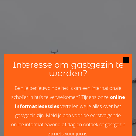
Interesse om gastgezin te
worden?
Ben je benieuwd hoe het is om een internationale
scholier in huis te verwelkomen? Tijdens onze
online
informatiesessies
vertellen we je alles over het
gastgezin zijn. Meld je aan voor de eerstvolgende
online informatieavond of dag en ontdek of gastgezin
zijn iets voor jou is.