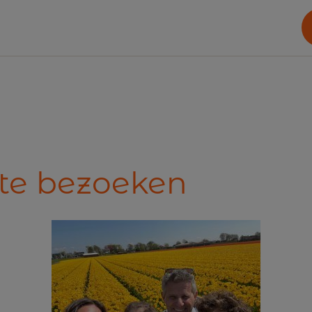
te bezoeken