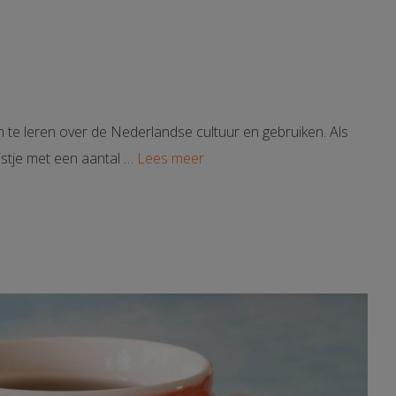
 te leren over de Nederlandse cultuur en gebruiken. Als
ijstje met een aantal …
Lees meer